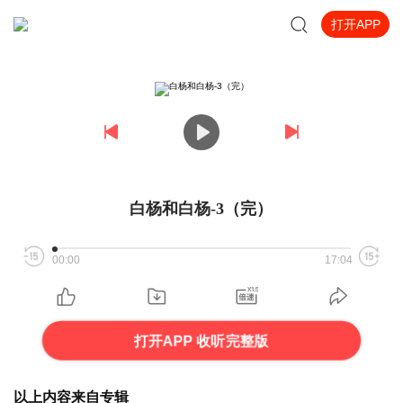
打开APP
白杨和白杨-3（完）
00:00
17:04
打开APP 收听完整版
以上内容来自专辑