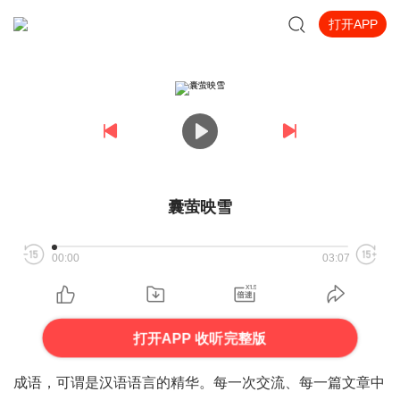
打开APP
囊萤映雪
00:00
03:07
打开APP 收听完整版
成语，可谓是汉语语言的精华。每一次交流、每一篇文章中