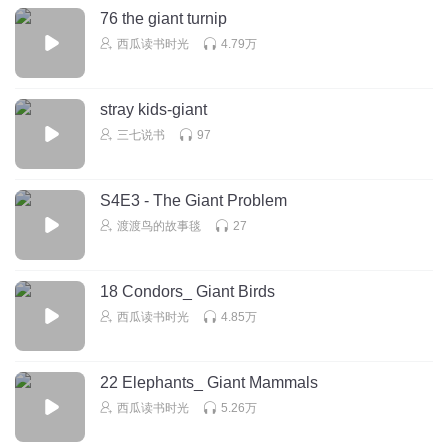
76 the giant turnip
西瓜读书时光
4.79万
stray kids-giant
三七说书
97
S4E3 - The Giant Problem
渡渡鸟的故事毯
27
18 Condors_ Giant Birds
西瓜读书时光
4.85万
22 Elephants_ Giant Mammals
西瓜读书时光
5.26万