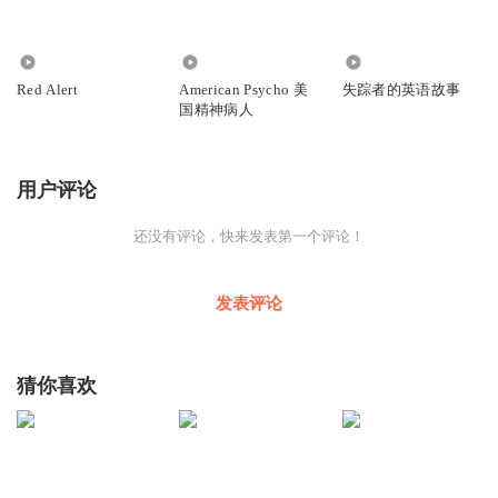
153
1.07万
2566
Red Alert
American Psycho 美
失踪者的英语故事
国精神病人
用户评论
还没有评论，快来发表第一个评论！
发表评论
猜你喜欢