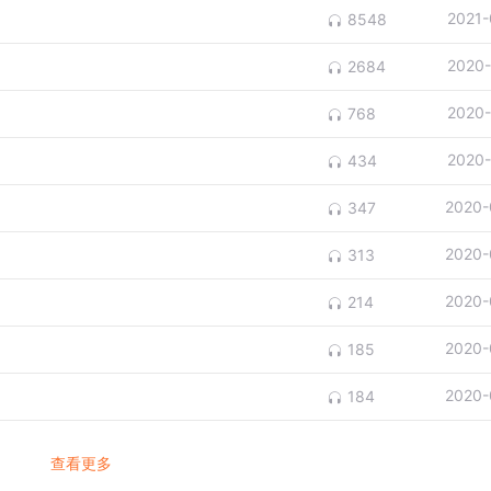
2021-
8548
2020-
2684
2020-
768
2020-
434
2020-
347
2020-
313
2020-
214
2020-
185
2020-
184
查看更多