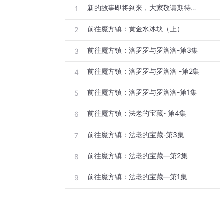
新的故事即将到来，大家敬请期待…
1
前往魔方镇：黄金水冰块（上）
2
前往魔方镇：洛罗罗与罗洛洛-第3集
3
前往魔方镇：洛罗罗与罗洛洛 -第2集
4
前往魔方镇：洛罗罗与罗洛洛-第1集
5
前往魔方镇：法老的宝藏- 第4集
6
前往魔方镇：法老的宝藏-第3集
7
前往魔方镇：法老的宝藏—第2集
8
前往魔方镇：法老的宝藏—第1集
9