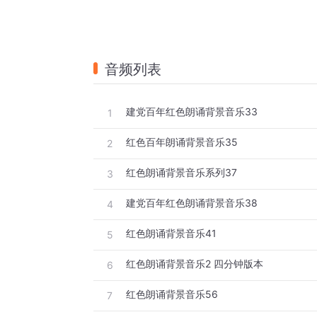
音频列表
建党百年红色朗诵背景音乐33
1
红色百年朗诵背景音乐35
2
红色朗诵背景音乐系列37
3
建党百年红色朗诵背景音乐38
4
红色朗诵背景音乐41
5
红色朗诵背景音乐2 四分钟版本
6
红色朗诵背景音乐56
7