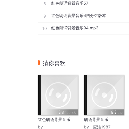
红色朗诵背景音乐57
8
红色朗诵背景音乐4四分钟版本
9
红色朗诵背景音乐94.mp3
10
猜你喜欢
138.9万
5万
红色朗诵背景音乐
朗诵背景音乐
by：
by：
应洁1987