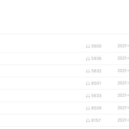
2021-
5600
2021-
5936
2021-
5832
2021-
8501
2021-
5633
2021-
8509
2021-
6157