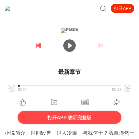
打开APP
最新章节
00:00
00:18
打开APP 收听完整版
小说简介：世间毁誉，世人冷眼，与我何干？我自淡然一