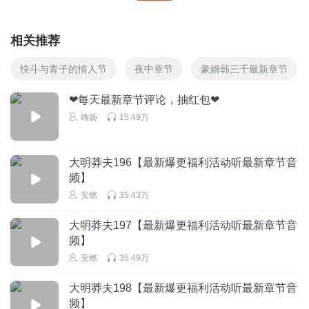
相关推荐
快斗与青子的情人节
夜中章节
豪婿韩三千最新章节
❤每天最新章节评论，抽红包❤
嗨扬
15.49万
大明莽夫196【最新爆更福利活动听最新章节音
频】
安燃
35.43万
大明莽夫197【最新爆更福利活动听最新章节音
频】
安燃
35.49万
大明莽夫198【最新爆更福利活动听最新章节音
频】