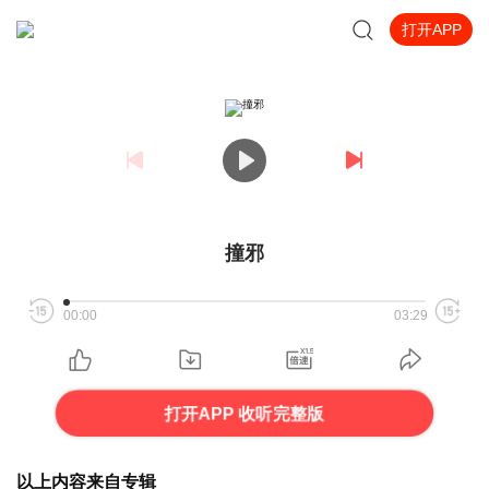
打开APP
撞邪
00:00
03:29
打开APP 收听完整版
以上内容来自专辑