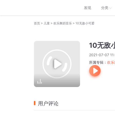
发现
分类
>
>
>
首页
儿童
欢乐舞蹈音乐
10无敌小可爱
10无敌
2021-07-07 11
所属专辑：
欢乐
用户评论