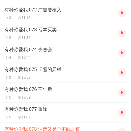
有种你爱我 072 广告硬植入
3
11:10
有种你爱我 073 亏本买卖
2
11:36
有种你爱我 074 夜总会
4
10:44
有种你爱我 075 丘雪的异样
3
10:58
有种你爱我 076 三年后
5
12:39
有种你爱我 077 重逢
5
11:02
有种你爱我 078 注定又是个不眠之夜