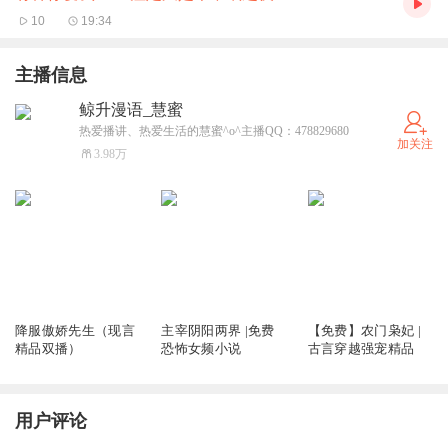
10
19:34
主播信息
鲸升漫语_慧蜜
热爱播讲、热爱生活的慧蜜^o^主播QQ：478829680
加关注
3.98万
2.36万
5.97万
3547
降服傲娇先生（现言
主宰阴阳两界 |免费
【免费】农门枭妃 |
精品双播）
恐怖女频小说
古言穿越强宠精品
用户评论