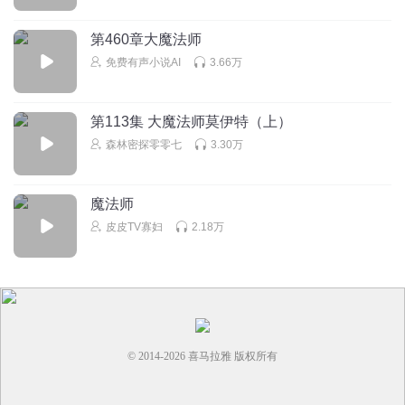
回复
2025-07-08
7
第460章大魔法师
免费有声小说AI
3.66万
碎瑰
能打出来的都是贵手机 ጿ ኈ ቼ ዽ ጿ ኈ ጿ ኈ ቼ ዽ ጿ ኈ ጿ ኈ
ቼ ዽ ጿ ኈጿ ኈ ቼ ዽ ጿ ኈ ጿ ኈ ቼ ዽ ጿ ኈ ጿ ኈ ቼ ዽ ጿ ኈ ጿ ኈ
第113集 大魔法师莫伊特（上）
ቼ ዽ ጿ ኈጿ ኈ ቼ ዽ ጿ ኈ ጿ ኈ ቼ ዽ ጿ ኈ ጿ ኈ ቼ ዽ ጿ ኈ ጿ ኈ
森林密探零零七
3.30万
ቼ ዽ ጿ ኈጿ ኈ ቼ ዽ ጿ ኈ ጿ ኈ ቼ ዽ ጿ ኈ ጿ ኈ ቼ ዽ ጿ ኈ ጿ ኈ
ቼ ዽ ጿ ኈጿ ኈ ቼ ዽ ጿ ኈ ጿ ኈ ቼ ዽ ጿ ኈ ጿ ኈ ቼ ዽ ጿ ኈ ጿ ኈ
ቼ ዽ ጿ ኈጿ ኈ ቼ ዽ ጿ ኈ ጿ ኈ ቼ ዽ ጿ ኈ ጿ ኈ ቼ
魔法师
皮皮TV寡妇
2.18万
回复
2023-02-05
5
三国演义的小主播
回复 @
碎瑰
:
我打出来了 ጿ ኈ ቼ ዽ ጿ ኈ ጿ ኈ ቼ
ዽ ጿ ኈ ጿ ኈ ቼ ዽ ጿ ኈጿ ኈ ቼ ዽ ጿ ኈ ጿ ኈ ቼ ዽ ጿ ኈ ጿ ኈ ቼ ዽ ጿ
ኈ ጿ ኈ ቼ ዽ ጿ ኈጿ ኈ ቼ ዽ ጿ ኈ ጿ ኈ ቼ ዽ ጿ ኈ ጿ ኈ ቼ ዽ ጿ ኈ ጿ
ኈ ቼ ዽ ጿ ኈጿ ኈ ቼ ዽ ጿ ኈ ጿ ኈ ቼ ዽ ጿ ኈ ጿ ኈ ቼ ዽ ጿ ኈ ጿ ኈ ቼ
ዽ ጿ ኈጿ ኈ ቼ ዽ ጿ ኈ ጿ ኈ ቼ ዽ ጿ ኈ ጿ ኈ ቼ ዽ ጿ ኈ ጿ ኈ ቼ ዽ ጿ
© 2014-
2026
喜马拉雅 版权所有
ኈጿ ኈ ቼ ዽ ጿ ኈ ጿ ኈ ቼ ዽ ጿ ኈ ጿ ኈ ቼ