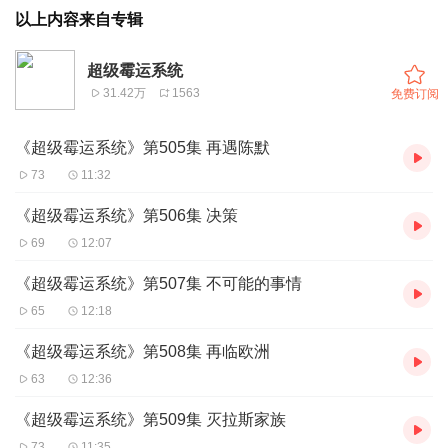
以上内容来自专辑
超级霉运系统
31.42万
1563
免费订阅
《超级霉运系统》第505集 再遇陈默
73
11:32
《超级霉运系统》第506集 决策
69
12:07
《超级霉运系统》第507集 不可能的事情
65
12:18
《超级霉运系统》第508集 再临欧洲
63
12:36
《超级霉运系统》第509集 灭拉斯家族
73
11:35