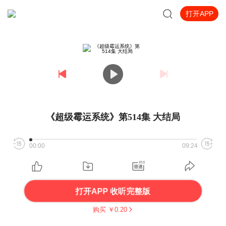
打开APP
《超级霉运系统》第514集 大结局
00:00
09:24
打开APP 收听完整版
购买 ￥
0.20