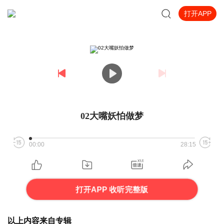
打开APP
02大嘴妖怕做梦
00:00
28:15
打开APP 收听完整版
以上内容来自专辑