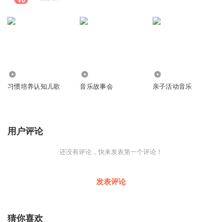
2119
3548
1.03万
习惯培养认知儿歌
音乐故事会
亲子活动音乐
用户评论
还没有评论，快来发表第一个评论！
发表评论
猜你喜欢