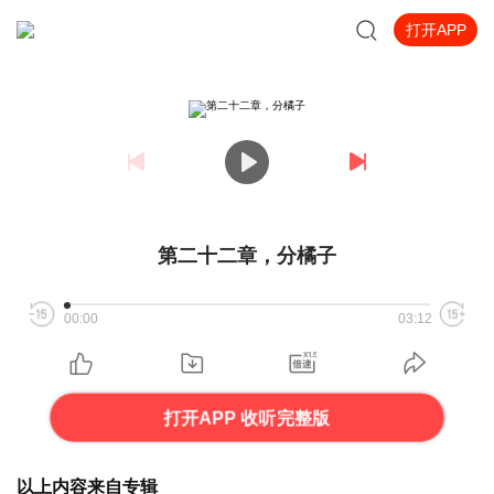
打开APP
第二十二章，分橘子
00:00
03:12
打开APP 收听完整版
以上内容来自专辑