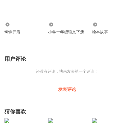
4.18万
1360
286
蜘蛛开店
小学一年级语文下册
绘本故事
用户评论
还没有评论，快来发表第一个评论！
发表评论
猜你喜欢