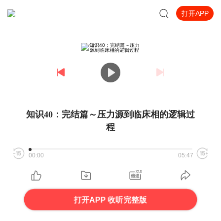
打开APP
知识40：完结篇～压力源到临床相的逻辑过
程
00:00
05:47
打开APP 收听完整版