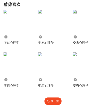
猜你喜欢
1890
445
27.75万
变态心理学
变态心理学
变态心理学
3.74万
1.22万
4756
变态心理学
变态心理学
变态心理学
换一批