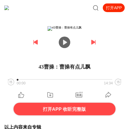
打开APP
43曹操：曹操有点儿飘
00:00
14:34
打开APP 收听完整版
以上内容来自专辑