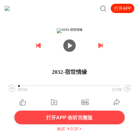
打开APP
2032-宿世情缘
00:00
12:09
打开APP 收听完整版
购买 ￥
0.20