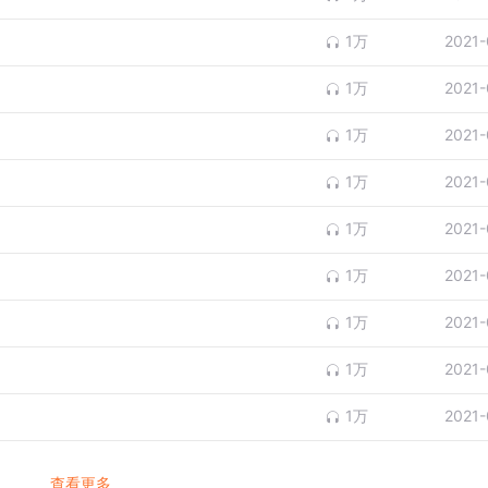
1万
2021-
1万
2021-
1万
2021-
1万
2021-
1万
2021-
1万
2021-
1万
2021-
1万
2021-
1万
2021-
查看更多