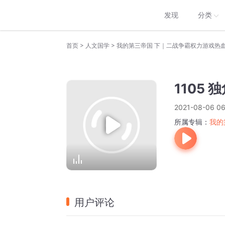
发现
分类
>
>
首页
人文国学
我的第三帝国 下｜二战争霸权力游戏热
1105 
2021-08-06 06
所属专辑：
我的
用户评论