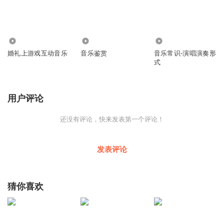
1075
2.76万
2465
婚礼上游戏互动音乐
音乐鉴赏
音乐常识-演唱演奏形
式
用户评论
还没有评论，快来发表第一个评论！
发表评论
猜你喜欢