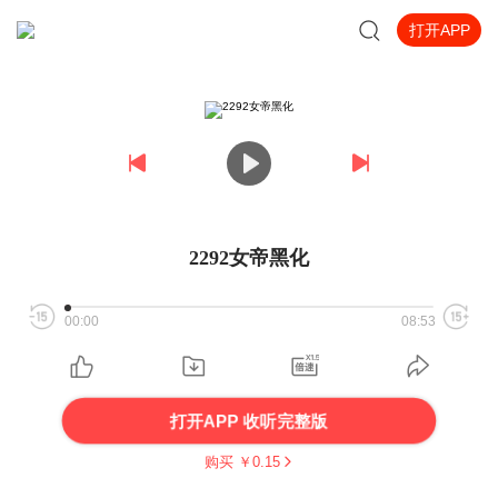
打开APP
2292女帝黑化
00:00
08:53
打开APP 收听完整版
购买 ￥
0.15