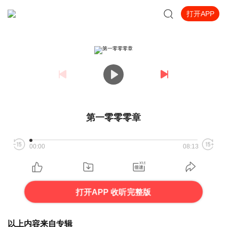
打开APP
第一零零零章
00:00
08:13
打开APP 收听完整版
以上内容来自专辑