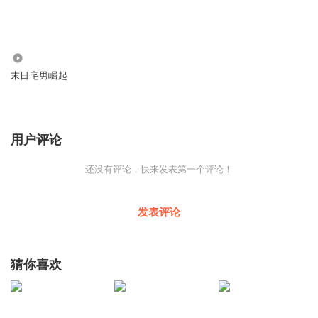
66.13万
末日宅男崛起
用户评论
还没有评论，快来发表第一个评论！
发表评论
猜你喜欢