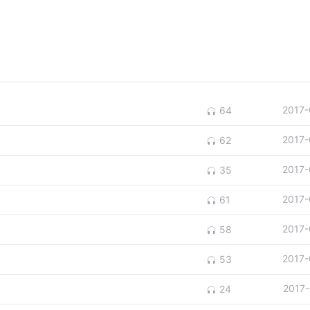
2017-
64
2017-
62
2017-
35
2017-
61
2017-
58
2017-
53
2017
24