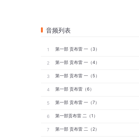
音频列表
第一部 贡布雷 一（3）
1
第一部 贡布雷 一（4）
2
第一部 贡布雷 一（5）
3
第一部 贡布雷（6）
4
第一部 贡布雷 一（7）
5
第一部贡布雷 二（1）
6
第一部 贡布雷 二（2）
7