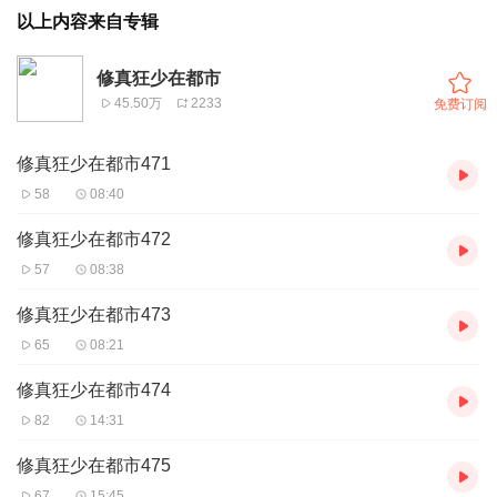
以上内容来自专辑
修真狂少在都市
45.50万
2233
免费订阅
修真狂少在都市471
58
08:40
修真狂少在都市472
57
08:38
修真狂少在都市473
65
08:21
修真狂少在都市474
82
14:31
修真狂少在都市475
67
15:45