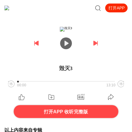
打开APP
毁灭3
00:00
13:10
打开APP 收听完整版
以上内容来自专辑