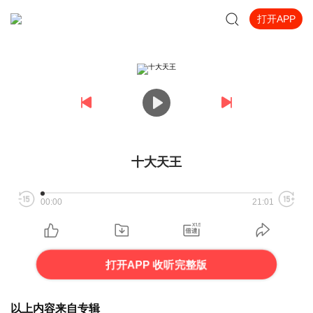
打开APP
十大天王
00:00
21:01
打开APP 收听完整版
以上内容来自专辑