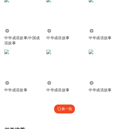
1.24万
1.77万
998
中华成语故事|中国成
中华成语故事
中华成语故事
语故事
7.15万
4.12万
1031
中华成语故事
中华成语故事
中华成语故事
换一批