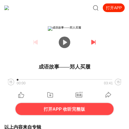
打开APP
成语故事——郑人买履
00:00
03:41
打开APP 收听完整版
以上内容来自专辑