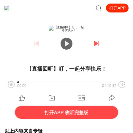
打开APP
【直播回听】叮，一起分享快乐！
00:00
01:10:42
打开APP 收听完整版
以上内容来自专辑