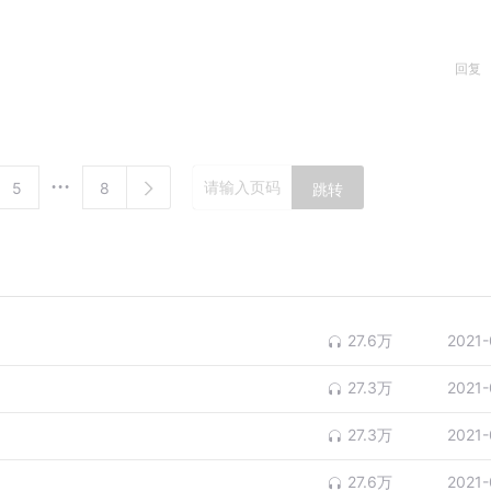
回复
5
8
跳转
27.6万
2021-
27.3万
2021-
27.3万
2021-
27.6万
2021-