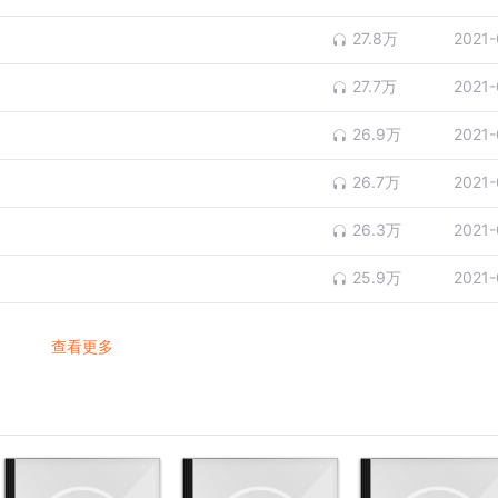
27.8万
2021-
27.7万
2021-
26.9万
2021-
26.7万
2021-
26.3万
2021-
25.9万
2021-
查看更多