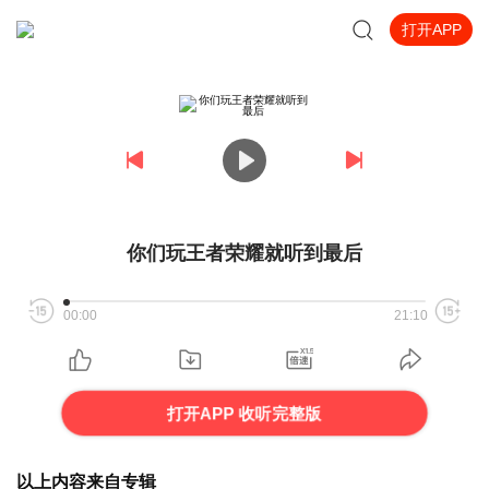
打开APP
你们玩王者荣耀就听到最后
00:00
21:10
打开APP 收听完整版
以上内容来自专辑