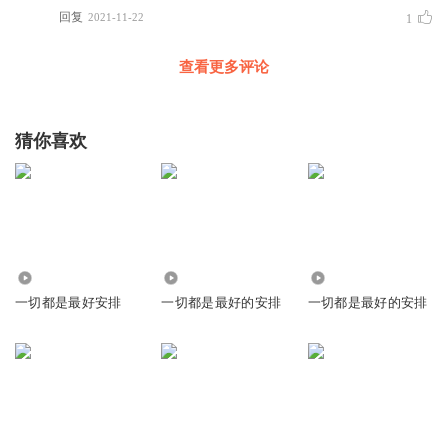
回复
2021-11-22
1
查看更多评论
猜你喜欢
1.95万
15.03万
2112
一切都是最好安排
一切都是最好的安排
一切都是最好的安排