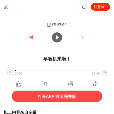
打开APP
早教机来啦！
00:00
02:49
打开APP 收听完整版
以上内容来自专辑