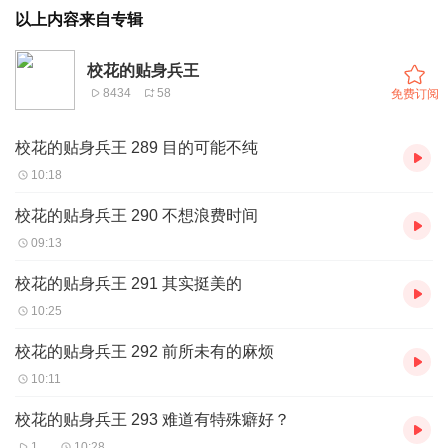
以上内容来自专辑
校花的贴身兵王
8434
58
免费订阅
校花的贴身兵王 289 目的可能不纯
10:18
校花的贴身兵王 290 不想浪费时间
09:13
校花的贴身兵王 291 其实挺美的
10:25
校花的贴身兵王 292 前所未有的麻烦
10:11
校花的贴身兵王 293 难道有特殊癖好？
1
10:28