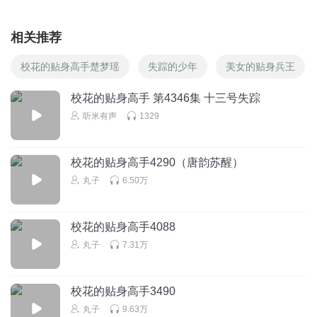
相关推荐
校花的贴身高手楚梦瑶
失踪的少年
美女的贴身兵王
校花的贴身高手 第4346集 十三号失踪
听米有声
1329
校花的贴身高手4290（唐韵苏醒）
丸子
6.50万
校花的贴身高手4088
丸子
7.31万
校花的贴身高手3490
丸子
9.63万