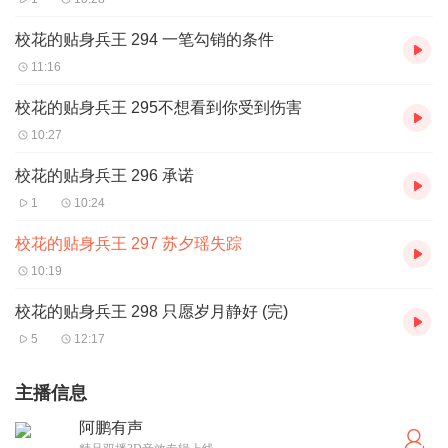
校花的贴身兵王 294 一笔勾销的条件
11:16
校花的贴身兵王 295不想看到你受到伤害
10:27
校花的贴身兵王 296 承诺
1
10:24
校花的贴身兵王 297 苏夕瑶失踪
10:19
校花的贴身兵王 298 只愿岁月静好 (完)
5
12:17
主播信息
阿鹏有声