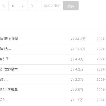
5
6
7
跳转
险1世界徽章
34.3万
2021-
险1大…
13.6万
2021-
险引子
4.4万
2021-
晶5世界徽章
4.2万
2021-
晶5…
2.3万
2021-
晶4世界徽章
2.5万
2021-
晶4…
1.5万
2021-