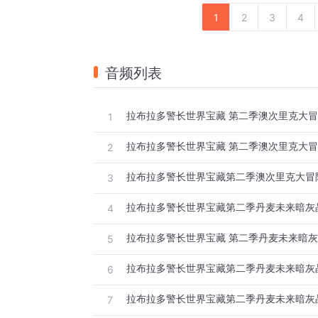
1
2
3
4
音频列表
拉布拉多警长世界宝藏 第二季澳次里克大冒
1
拉布拉多警长世界宝藏 第二季澳次里克大冒
2
拉布拉多警长世界宝藏第二季澳次里克大冒
3
拉布拉多警长世界宝藏第二季丹麦未来暗灰
4
拉布拉多警长世界宝藏 第二季丹麦未来暗灰
5
拉布拉多警长世界宝藏第二季丹麦未来暗灰
6
拉布拉多警长世界宝藏第二季丹麦未来暗灰
7