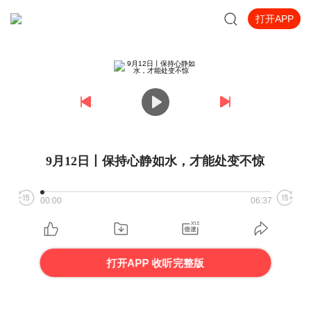
打开APP
9月12日丨保持心静如水，才能处变不惊
00:00
06:37
打开APP 收听完整版