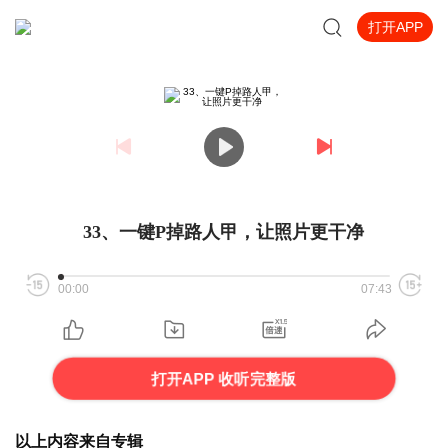
打开APP
33、一键P掉路人甲，让照片更干净
00:00
07:43
打开APP 收听完整版
以上内容来自专辑