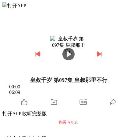
打开APP
皇叔千岁 第097集 皇叔那里不行
00:00
06:09
打开APP 收听完整版
购买 ￥
0.20