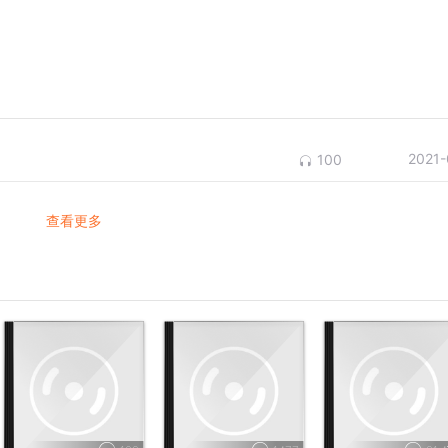
2021-
100
查看更多