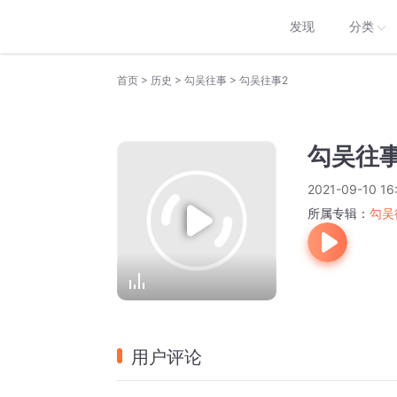
发现
分类
>
>
>
首页
历史
勾吴往事
勾吴往事2
勾吴往事
2021-09-10 16
所属专辑：
勾吴
用户评论