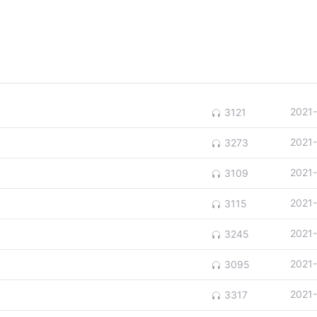
2021
3121
2021
3273
2021
3109
2021
3115
2021
3245
2021
3095
2021
3317