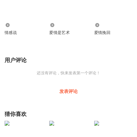
1.87万
1.16万
1.08万
情感说
爱情是艺术
爱情挽回
用户评论
还没有评论，快来发表第一个评论！
发表评论
猜你喜欢