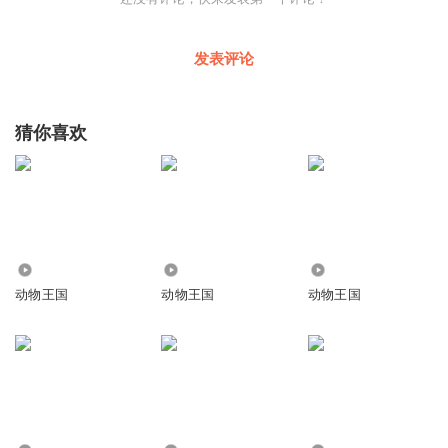
发表评论
猜你喜欢
1423
5268
1562
动物王国
动物王国
动物王国