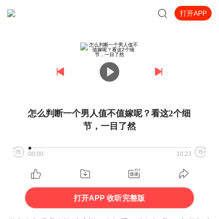
打开APP
怎么判断一个男人值不值嫁呢？看这2个细
节，一目了然
00:00
10:23
打开APP 收听完整版