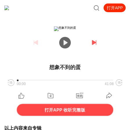
打开APP
想象不到的蛋
00:00
41:08
打开APP 收听完整版
以上内容来自专辑