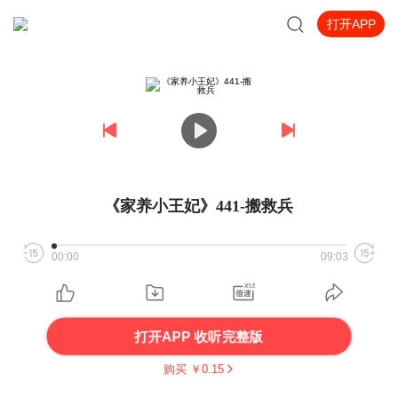
打开APP
《家养小王妃》441-搬救兵
00:00
09:03
打开APP 收听完整版
购买 ￥
0.15