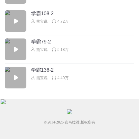
学霸108-2
熊宝说
4.72万
学霸79-2
熊宝说
5.18万
学霸136-2
熊宝说
4.40万
© 2014-
2026
喜马拉雅 版权所有