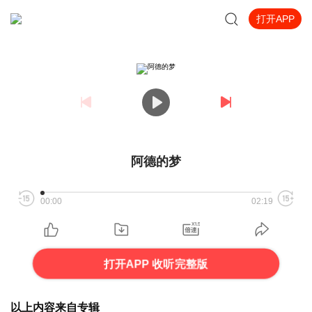
打开APP
阿德的梦
00:00
02:19
打开APP 收听完整版
以上内容来自专辑