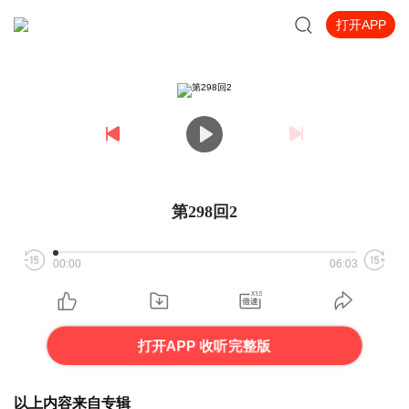
打开APP
第298回2
00:00
06:03
打开APP 收听完整版
以上内容来自专辑