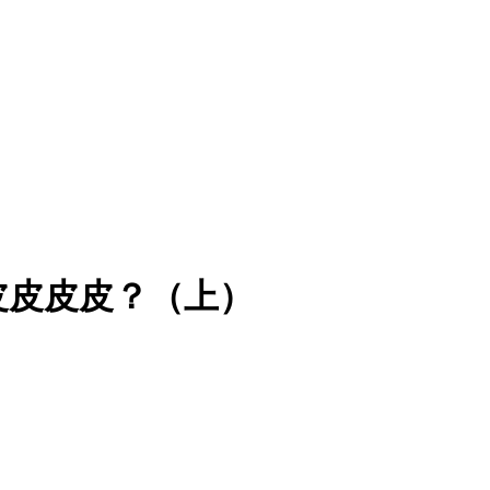
皮皮皮皮？（上）