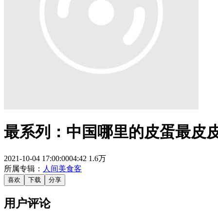
最系列：中国哪里的皮蛋最皮
2021-10-04 17:00:00
04:42
1.6万
所属专辑：
人间美食客
喜欢
下载
分享
用户评论