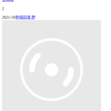
2
2021-10
举报
回复
赞