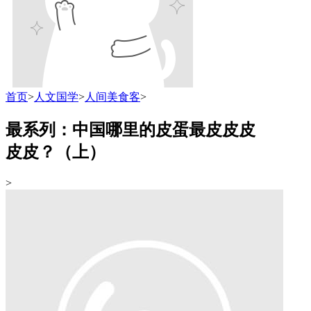
首页
>
人文国学
>
人间美食客
>
最系列：中国哪里的皮蛋最皮皮皮
皮皮？（上）
>