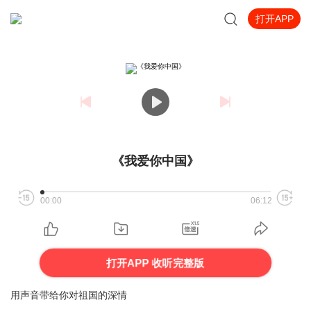
打开APP
《我爱你中国》
00:00
06:12
打开APP 收听完整版
用声音带给你对祖国的深情