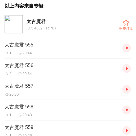
以上内容来自专辑
太古魔君
5.46万
787
免费订阅
太古魔君 555
1
20:44
太古魔君 556
2
20:34
太古魔君 557
20:36
太古魔君 558
1
20:43
太古魔君 559
1
20:26