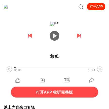
打开APP
救狐
00:00
05:41
打开APP 收听完整版
以上内容来自专辑