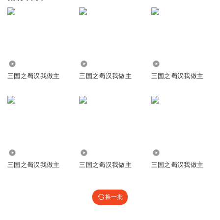
4864
1367.05万
3882
三国之蜀汉我做主
三国之蜀汉我做主
三国之蜀汉我做主
3543
1745
3322
三国之蜀汉我做主
三国之蜀汉我做主
三国之蜀汉我做主
换一批