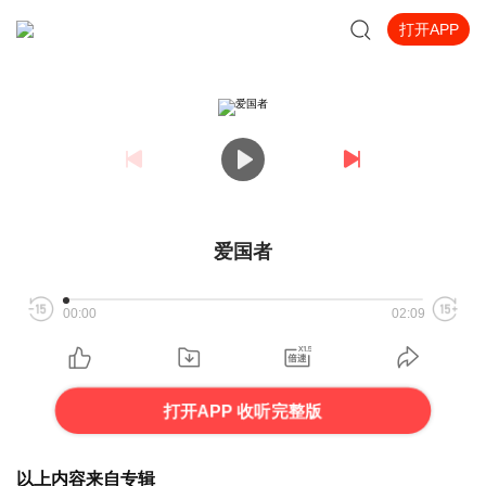
打开APP
爱国者
00:00
02:09
打开APP 收听完整版
以上内容来自专辑